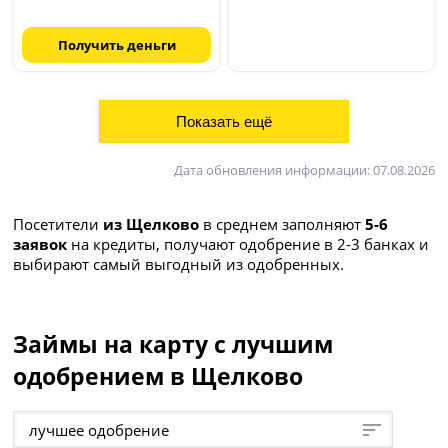
Получить деньги
Дата обновления информации: 07.08.2026
Посетители
из Щелково
в среднем заполняют
5-6
заявок
на кредиты, получают одобрение в 2-3 банках и
выбирают самый выгодный из одобренных.
Займы на карту с лучшим
одобрением в Щелково
лучшее одобрение