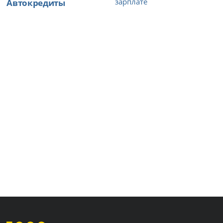
Автокредиты
зарплате