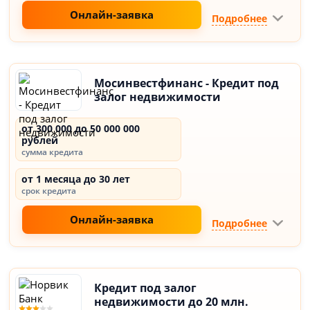
Онлайн-заявка
Подробнее
Мосинвестфинанс - Кредит под
залог недвижимости
от 300 000 до 50 000 000
рублей
сумма кредита
от 1 месяца до 30 лет
срок кредита
Онлайн-заявка
Подробнее
Кредит под залог
недвижимости до 20 млн.