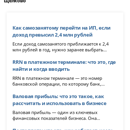
Щелково
Как самозанятому перейти на ИП, если
доход превысил 2,4 млн рублей
Если доход самозанятого приближается к 2,4
млн рублей в год, нужно заранее выбрать...
RRN в платежном терминале: что это, где
найти и когда вводить
RRN в платежном терминале — это номер
банковской операции, по которому банк,...
Валовая прибыль: что это такое, как
рассчитать и использовать в бизнесе
Валовая прибыль — один из ключевых
финансовых показателей бизнеса. Она...