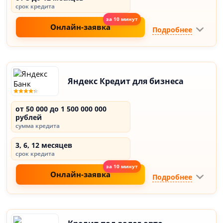
срок кредита
Онлайн-заявка
Подробнее
Яндекс Кредит для бизнеса
от 50 000 до 1 500 000 000
рублей
сумма кредита
3, 6, 12 месяцев
срок кредита
Онлайн-заявка
Подробнее