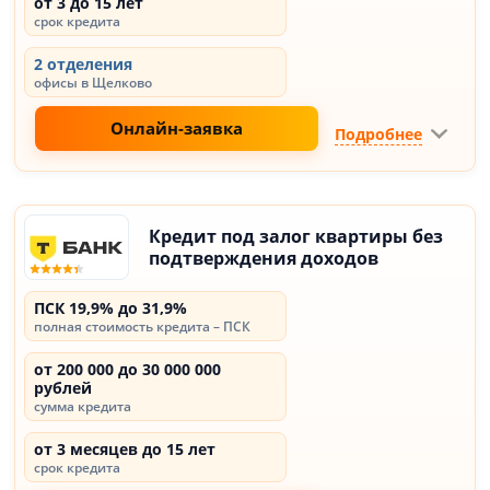
от 3 до 15 лет
срок кредита
2 отделения
офисы в Щелково
Онлайн-заявка
Подробнее
Кредит под залог квартиры без
подтверждения доходов
ПСК 19,9% до 31,9%
полная стоимость кредита – ПСК
от 200 000 до 30 000 000
рублей
сумма кредита
от 3 месяцев до 15 лет
срок кредита