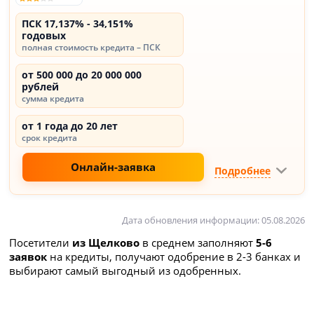
ПСК 17,137% - 34,151%
годовых
полная стоимость кредита – ПСК
от 500 000 до 20 000 000
рублей
сумма кредита
от 1 года до 20 лет
срок кредита
Онлайн-заявка
Подробнее
Дата обновления информации: 05.08.2026
Посетители
из Щелково
в среднем заполняют
5-6
заявок
на кредиты, получают одобрение в 2-3 банках и
выбирают самый выгодный из одобренных.