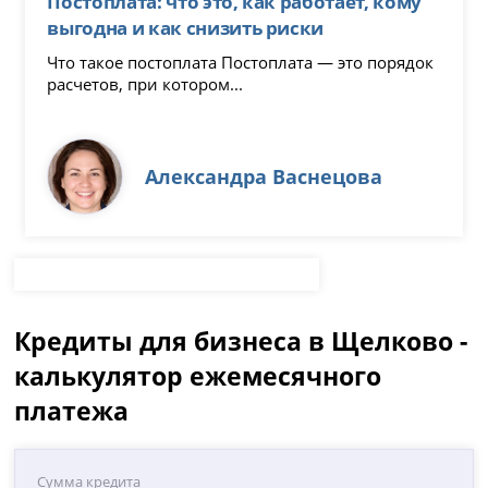
Постоплата: что это, как работает, кому
выгодна и как снизить риски
Что такое постоплата Постоплата — это порядок
расчетов, при котором...
Александра Васнецова
Кредиты для бизнеса в Щелково -
калькулятор ежемесячного
платежа
Сумма кредита