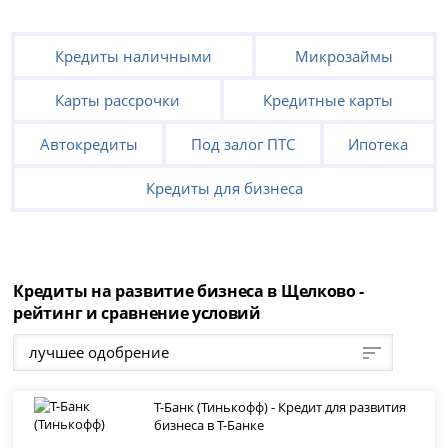
Кредиты наличными
Микрозаймы
Карты рассрочки
Кредитные карты
Автокредиты
Под залог ПТС
Ипотека
Кредиты для бизнеса
Кредиты на развитие бизнеса в Щелково -
рейтинг и сравнение условий
лучшее одобрение
Т-Банк (Тинькофф) - Кредит для развития
бизнеса в Т-Банке