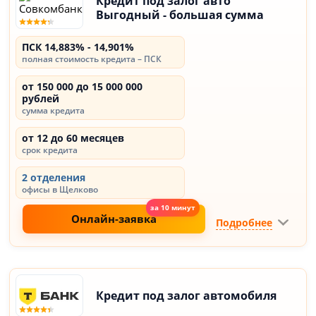
Кредит под залог авто
Выгодный - большая сумма
ПСК 14,883% - 14,901%
полная стоимость кредита – ПСК
от 150 000 до 15 000 000
рублей
сумма кредита
от 12 до 60 месяцев
срок кредита
2 отделения
офисы в Щелково
Онлайн-заявка
Подробнее
Кредит под залог автомобиля