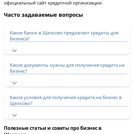
официальный сайт кредитной организации.
Часто задаваемые вопросы
Какие банки в Щелково предлагают кредиты для
бизнеса?
Какие документы нужны для получения кредита на
бизнес?
Какие условия для получения кредита на бизнес в
Щелково?
Полезные статьи и советы про бизнес в