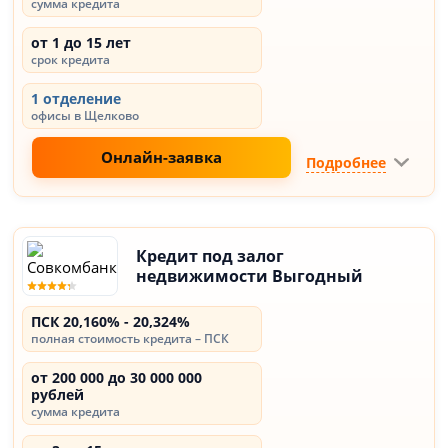
сумма кредита
от 1 до 15 лет
срок кредита
1 отделение
офисы в Щелково
Онлайн-заявка
Подробнее
Кредит под залог
недвижимости Выгодный
ПСК 20,160% - 20,324%
полная стоимость кредита – ПСК
от 200 000 до 30 000 000
рублей
сумма кредита