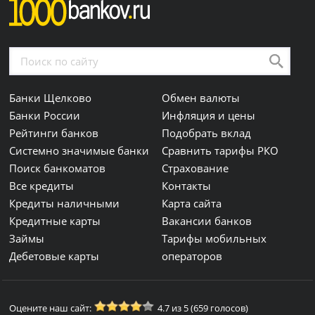
Банки Щелково
Обмен валюты
Банки России
Инфляция и цены
Рейтинги банков
Подобрать вклад
Системно значимые банки
Сравнить тарифы РКО
Поиск банкоматов
Страхование
Все кредиты
Контакты
Кредиты наличными
Карта сайта
Кредитные карты
Вакансии банков
Займы
Тарифы мобильных
Дебетовые карты
операторов
Оцените наш сайт:
4.7 из 5 (659 голосов)