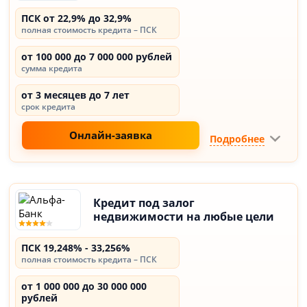
ПСК от 22,9% до 32,9%
полная стоимость кредита – ПСК
от 100 000 до 7 000 000 рублей
сумма кредита
от 3 месяцев до 7 лет
срок кредита
Онлайн-заявка
Подробнее
Кредит под залог
недвижимости на любые цели
ПСК 19,248% - 33,256%
полная стоимость кредита – ПСК
от 1 000 000 до 30 000 000
рублей