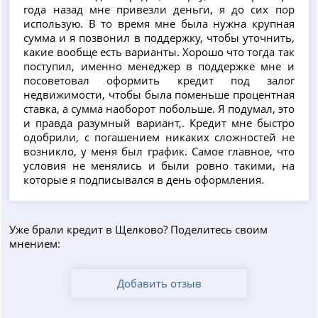
года назад мне привезли деньги, я до сих пор
использую. В то время мне была нужна крупная
сумма и я позвонил в поддержку, чтобы уточнить,
какие вообще есть варианты. Хорошо что тогда так
поступил, именно менеджер в поддержке мне и
посоветовал оформить кредит под залог
недвижимости, чтобы была поменьше процентная
ставка, а сумма наоборот побольше. Я подумал, это
и правда разумный вариант,. Кредит мне быстро
одобрили, с погашением никаких сложностей не
возникло, у меня был график. Самое главное, что
условия не менялись и были ровно такими, на
которые я подписывался в день оформления.
Уже брали кредит в Щелково? Поделитесь своим
мнением:
Добавить отзыв