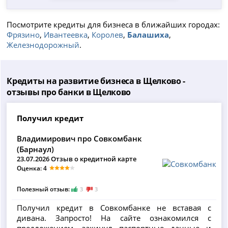
Посмотрите кредиты для бизнеса в ближайших городах:
Фрязино
,
Ивантеевка
,
Королев
,
Балашиха
,
Железнодорожный
.
Кредиты на развитие бизнеса в Щелково -
отзывы про банки в Щелково
Получил кредит
Владимирович про Совкомбанк
(Барнаул)
23.07.2026 Отзыв о кредитной карте
Оценка: 4
Полезный отзыв:
3
3
Получил кредит в Совкомбанке не вставая с
дивана. Запросто! На сайте ознакомился с