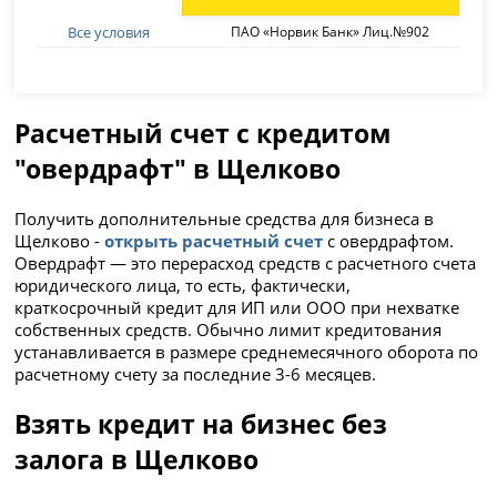
Все условия
ПАО «Норвик Банк» Лиц.№902
Расчетный счет с кредитом
"овердрафт" в Щелково
Получить дополнительные средства для бизнеса в
Щелково -
открыть расчетный счет
с овердрафтом.
Овердрафт — это перерасход средств с расчетного счета
юридического лица, то есть, фактически,
краткосрочный кредит для ИП или ООО при нехватке
собственных средств. Обычно лимит кредитования
устанавливается в размере среднемесячного оборота по
расчетному счету за последние 3-6 месяцев.
Взять кредит на бизнес без
залога в Щелково