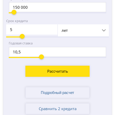
Срок кредита
лет
Годовая ставка
Рассчитать
Сравнить 2 кредита