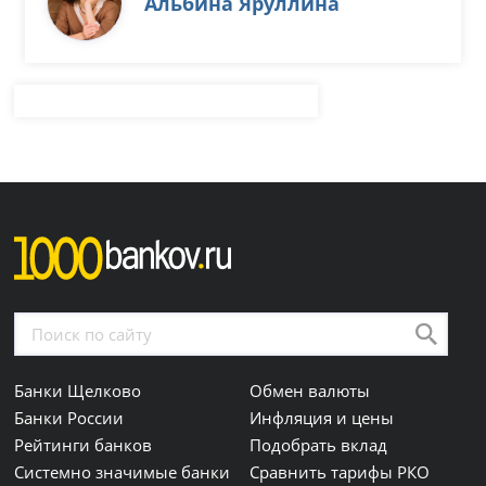
Альбина Яруллина
Банки Щелково
Обмен валюты
Банки России
Инфляция и цены
Рейтинги банков
Подобрать вклад
Системно значимые банки
Сравнить тарифы РКО