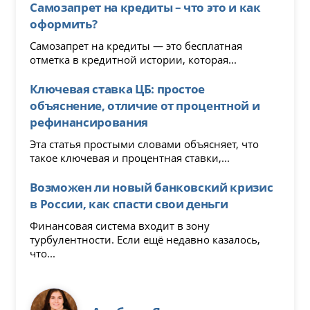
Самозапрет на кредиты – что это и как
оформить?
Самозапрет на кредиты — это бесплатная
отметка в кредитной истории, которая...
Ключевая ставка ЦБ: простое
объяснение, отличие от процентной и
рефинансирования
Эта статья простыми словами объясняет, что
такое ключевая и процентная ставки,...
Возможен ли новый банковский кризис
в России, как спасти свои деньги
Финансовая система входит в зону
турбулентности. Если ещё недавно казалось,
что...