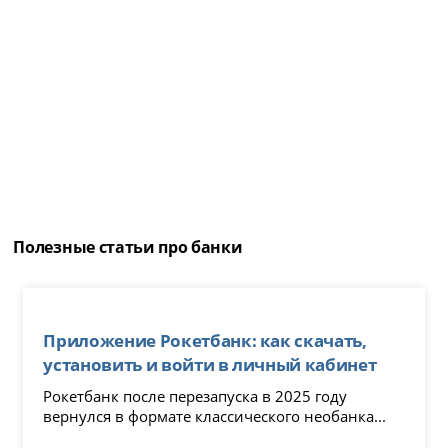
Полезные статьи про банки
Приложение Рокетбанк: как скачать,
установить и войти в личный кабинет
Рокетбанк после перезапуска в 2025 году
вернулся в формате классического необанка...