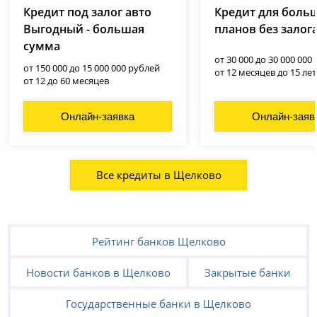
Кредит под залог авто
Кредит для боль
Выгодный - большая
планов без залог
сумма
от 30 000 до 30 000 000
от 150 000 до 15 000 000 рублей
от 12 месяцев до 15 лет
от 12 до 60 месяцев
Онлайн-заявка
Онлайн-заяв
Все кредиты в Щелково
Рейтинг банков Щелково
Новости банков в Щелково
Закрытые банки
Государственные банки в Щелково